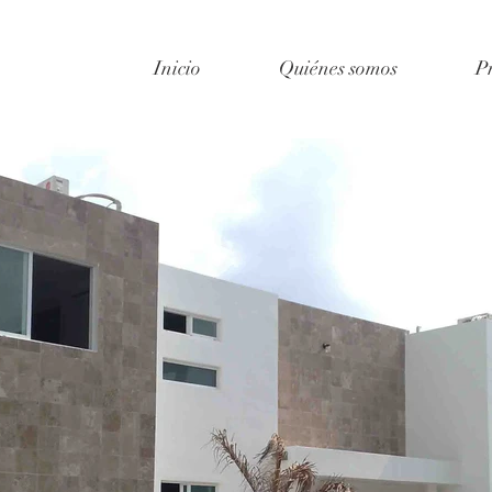
Inicio
Quiénes somos
P