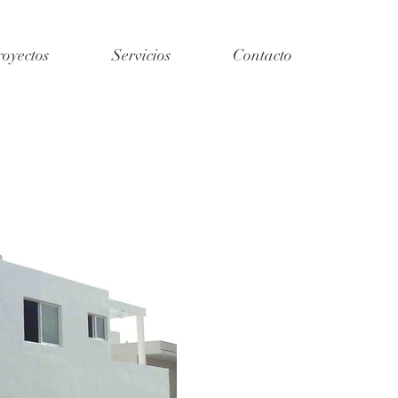
royectos
Servicios
Contacto